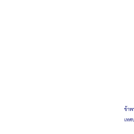
ข้าพ
เทศบ