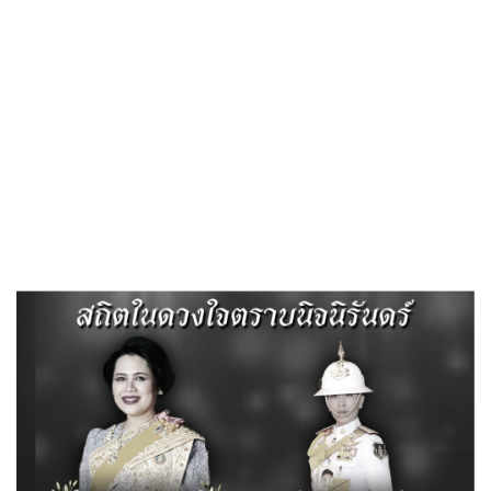
«
มาตรการใช้ดุลยพินิจ
มาตรการเผยแพร่ข้อมูลสาธารณะ
»
สรุปรายงานข้อมูลเรื่องร้องเรียนการท
จริต