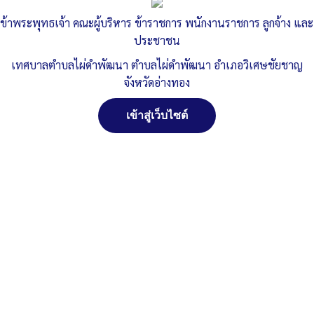
ข้าพระพุทธเจ้า คณะผู้บริหาร ข้าราชการ พนักงานราชการ ลูกจ้าง และ
ประชาชน
เทศบาลตำบลไผ่ดำพัฒนา ตำบลไผ่ดำพัฒนา อำเภอวิเศษชัยชาญ
จังหวัดอ่างทอง
เข้าสู่เว็บไซต์