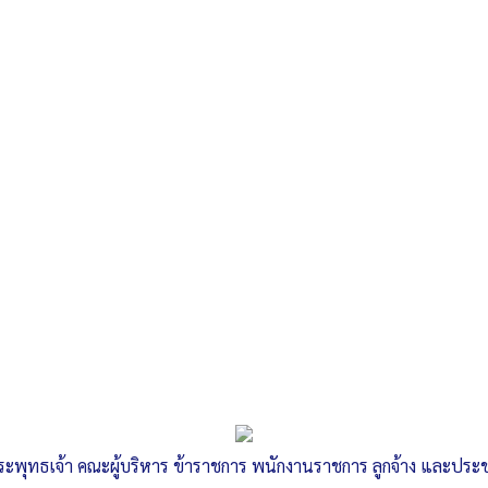
ระพุทธเจ้า คณะผู้บริหาร ข้าราชการ พนักงานราชการ ลูกจ้าง และปร