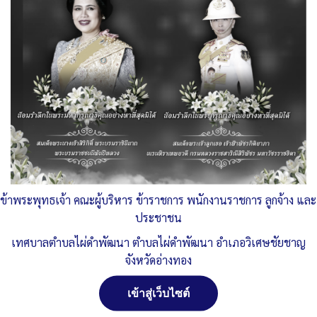
ข้าพระพุทธเจ้า คณะผู้บริหาร ข้าราชการ พนักงานราชการ ลูกจ้าง และ
ประชาชน
เทศบาลตำบลไผ่ดำพัฒนา ตำบลไผ่ดำพัฒนา อำเภอวิเศษชัยชาญ
จังหวัดอ่างทอง
เข้าสู่เว็บไซต์