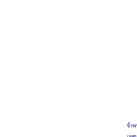
ข้าพ
เทศบ