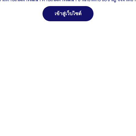
เข้าสู่เว็บไซต์