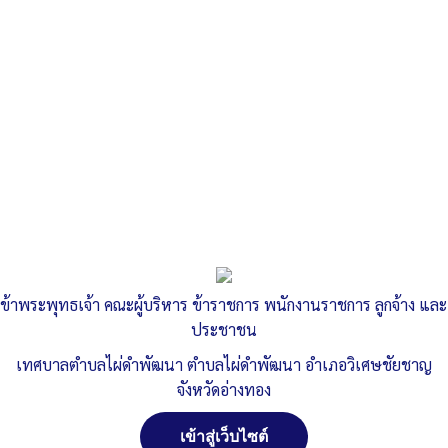
ข้าพระพุทธเจ้า คณะผู้บริหาร ข้าราชการ พนักงานราชการ ลูกจ้าง และ
ประชาชน
เทศบาลตำบลไผ่ดำพัฒนา ตำบลไผ่ดำพัฒนา อำเภอวิเศษชัยชาญ
จังหวัดอ่างทอง
เข้าสู่เว็บไซต์