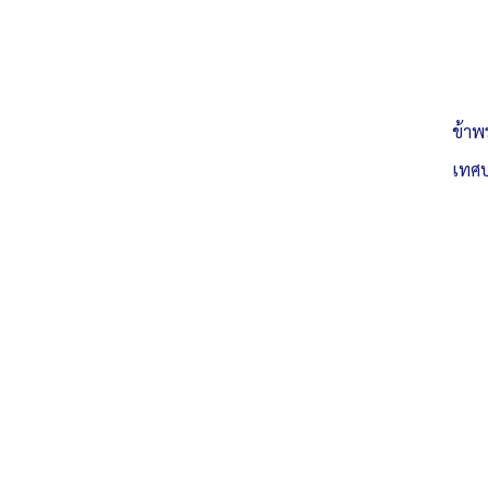
ข้าพ
เทศบ