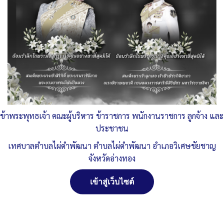
ข้าพระพุทธเจ้า คณะผู้บริหาร ข้าราชการ พนักงานราชการ ลูกจ้าง และ
ประชาชน
เทศบาลตำบลไผ่ดำพัฒนา ตำบลไผ่ดำพัฒนา อำเภอวิเศษชัยชาญ
จังหวัดอ่างทอง
เข้าสู่เว็บไซต์