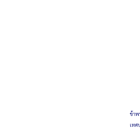
ข้าพ
เทศบ