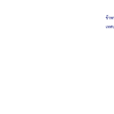
ข้าพ
เทศบ