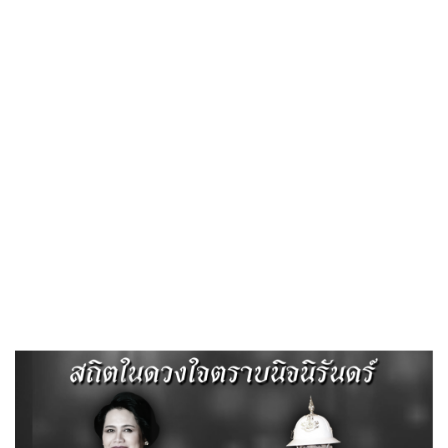
ธรรมจรรยา ๒๕๖๖
ทต.ไผ่ดำพัฒนา จ.อ่างทอง
, 27 มีนาคม 2567
10:59 น.
อ่านเพิ่มเติม »
แผนการบริหารและพัฒนาทรัพยากรบุคคล
ทต.ไผ่ดำพัฒนา จ.อ่างทอง
, 26 มีนาคม 2567
14:16 น.
อ่านเพิ่มเติม »
รายงานผลการบริหารและพัฒนาทรัพยากรบุคคล
ประจำปี พ.ศ.๒๕๖๖
ทต.ไผ่ดำพัฒนา จ.อ่างทอง
, 2 กุมภาพันธ์ 2567
15:28 น.
อ่านเพิ่มเติม »
ข้อมูลผู้บริหาร
ทต.ไผ่ดำพัฒนา จ.อ่างทอง
, 20 เมษายน 2566
12:08 น.
อ่านเพิ่มเติม »