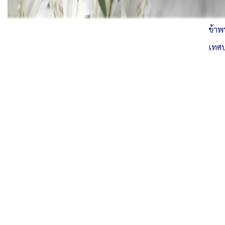
ข้าพ
เทศบ